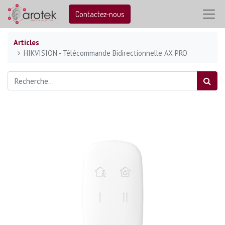
Contactez-nous
Articles
HIKVISION - Télécommande Bidirectionnelle AX PRO