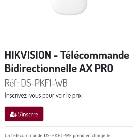
HIKVISION - Télécommande
Bidirectionnelle AX PRO
Réf:
DS-PKF1-WB
Inscrivez-vous pour voir le prix
S'inscrire
La télécommande DS-PKF1-WE prend en charge le